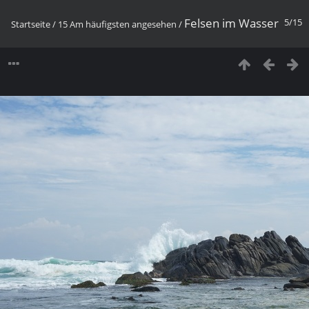
Felsen im Wasser
5/15
Startseite
/
15 Am häufigsten angesehen
/